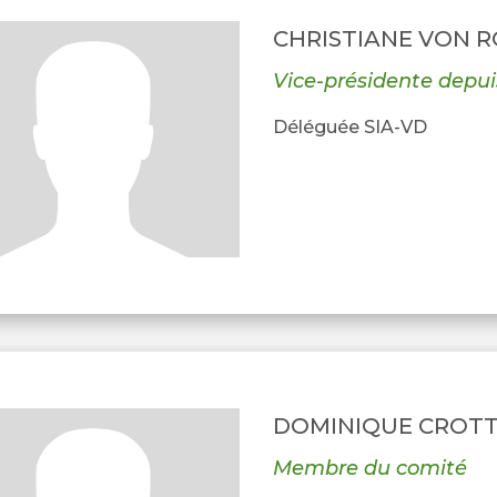
CHRISTIANE VON 
Vice-présidente depui
Déléguée SIA-VD
DOMINIQUE CROT
Membre du comité