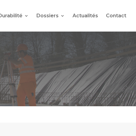
Durabilité
Dossiers
Actualités
Contact