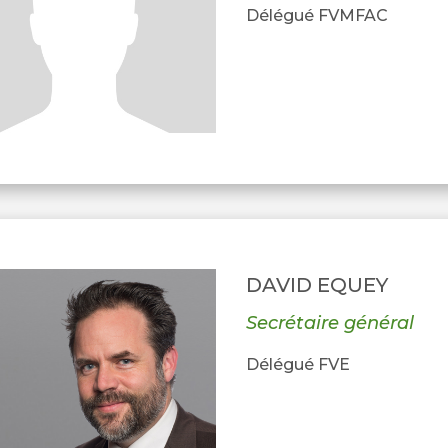
Délégué FVMFAC
DAVID EQUEY
Secrétaire général
Délégué FVE