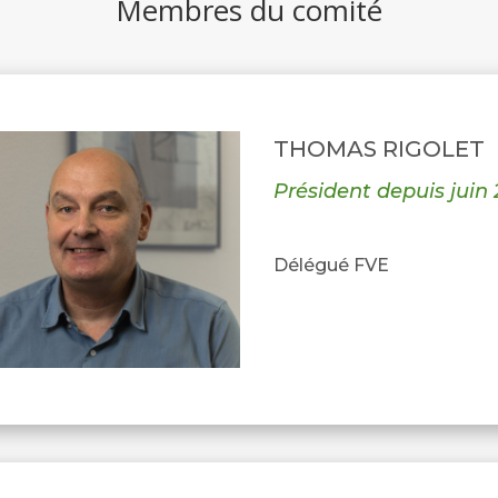
Membres du comité
THOMAS RIGOLET
Président depuis juin
Délégué FVE