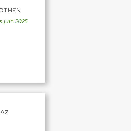
ROTHEN
s juin 2025
TAZ