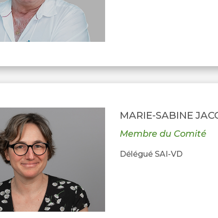
MARIE-SABINE JAC
Membre du Comité
Délégué SAI-VD