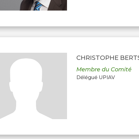
CHRISTOPHE BERT
Membre du Comité
Délégué UPIAV