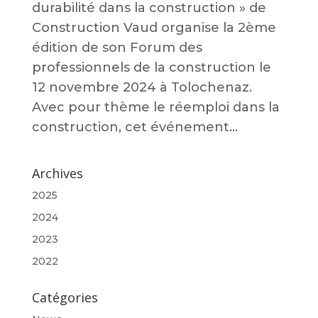
durabilité dans la construction » de
Construction Vaud organise la 2ème
édition de son Forum des
professionnels de la construction le
12 novembre 2024 à Tolochenaz.
Avec pour thème le réemploi dans la
construction, cet événement...
Archives
2025
2024
2023
2022
Catégories