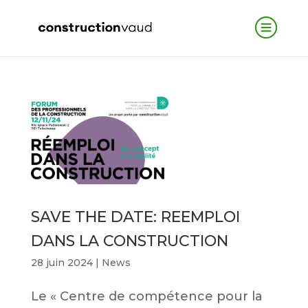
SAVE THE DATE: REEMPLOI
DANS LA CONSTRUCTION
28 juin 2024
|
News
Le « Centre de compétence pour la