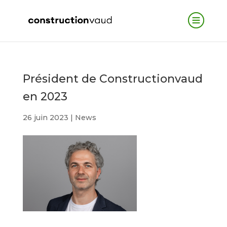
Président de Constructionvaud
en 2023
26 juin 2023
|
News