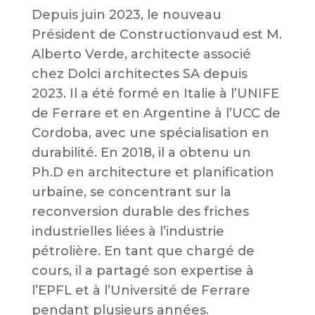
Depuis juin 2023, le nouveau
Président de Constructionvaud est M.
Alberto Verde, architecte associé
chez Dolci architectes SA depuis
2023. Il a été formé en Italie à l’UNIFE
de Ferrare et en Argentine à l’UCC de
Cordoba, avec une spécialisation en
durabilité. En 2018, il a obtenu un
Ph.D en architecture et planification
urbaine, se concentrant sur la
reconversion durable des friches
industrielles liées à l’industrie
pétrolière. En tant que chargé de
cours, il a partagé son expertise à
l’EPFL et à l’Université de Ferrare
pendant plusieurs années.