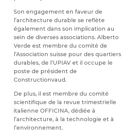
Son engagement en faveur de
l’architecture durable se reflète
également dans son implication au
sein de diverses associations. Alberto
Verde est membre du comité de
l’Association suisse pour des quartiers
durables, de l’UPIAV et il occupe le
poste de président de
Constructionvaud.
De plus, il est membre du comité
scientifique de la revue trimestrielle
italienne OFFICINA, dédiée à
l’architecture, à la technologie et à
l’environnement.